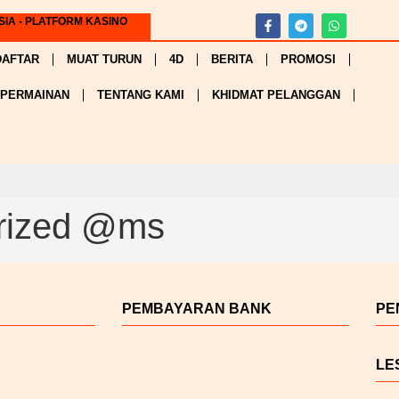
IA - PLATFORM KASINO
DAFTAR
MUAT TURUN
4D
BERITA
PROMOSI
 PERMAINAN
TENTANG KAMI
KHIDMAT PELANGGAN
rized @ms
PEMBAYARAN BANK
PE
LE