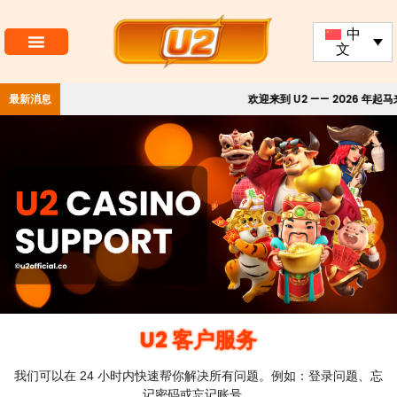
中
文
优惠活动
代理页面
游戏库
关于我们
客户服务
常见问题
最新消息
欢迎来到 U2 —— 2026 年
U2 客户服务
我们可以在 24 小时内快速帮你解决所有问题。例如：登录问题、忘
记密码或忘记账号。