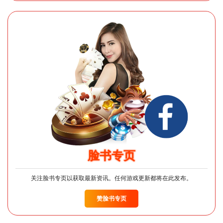
脸书专页
关注脸书专页以获取最新资讯。任何游戏更新都将在此发布。
赞脸书专页