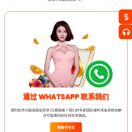
通过 WHATSAPP 联系我们
遇到技术问题或面临登录/注册困难？我们的专家团队随时准备协助你解
决可能遇到的任何技术挑战。
赞脸书专页