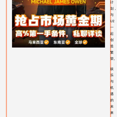
计
划，
与
U2
一
起
创
造
繁
荣。
娱
乐
与
机
遇
的
未
来