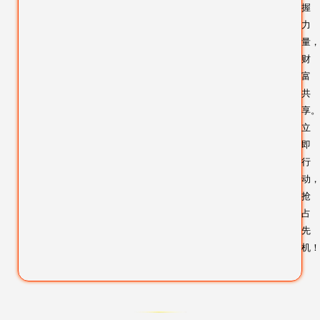
握
力
量，
财
富
共
享。
立
即
行
动，
抢
占
先
机！