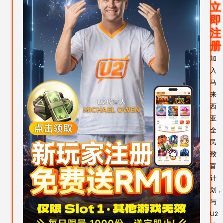
立
即
注
册
加
入
马
来
西
亚
全
民
致
富
计
划，
与
U2